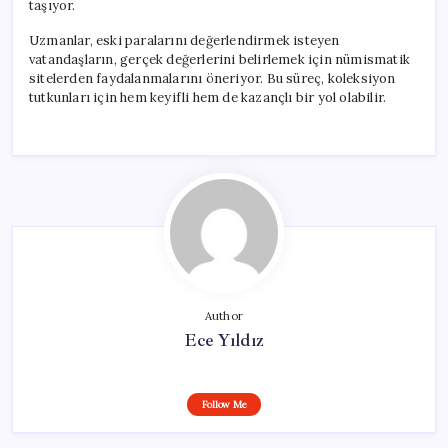
taşıyor.
Uzmanlar, eski paralarını değerlendirmek isteyen
vatandaşların, gerçek değerlerini belirlemek için nümismatik
sitelerden faydalanmalarını öneriyor. Bu süreç, koleksiyon
tutkunları için hem keyifli hem de kazançlı bir yol olabilir.
Author
Ece Yıldız
Follow Me