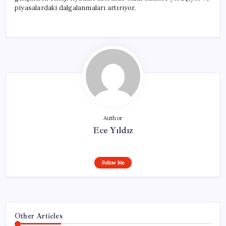
piyasalardaki dalgalanmaları artırıyor.
Author
Ece Yıldız
Follow Me
Other Articles