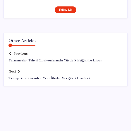
Follow Me
Other Articles
Previous
Yatırımcılar Tahvil Opsiyonlarında Yüzde 5 Eşiğini Bekliyor
Next
Trump Yönetiminden Yeni İthalat Vergileri Hamlesi