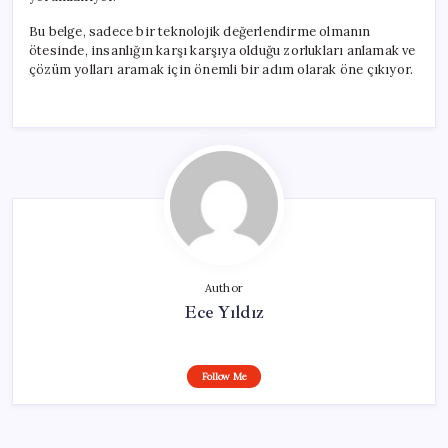
Bu belge, sadece bir teknolojik değerlendirme olmanın
ötesinde, insanlığın karşı karşıya olduğu zorlukları anlamak ve
çözüm yolları aramak için önemli bir adım olarak öne çıkıyor.
Author
Ece Yıldız
Follow Me