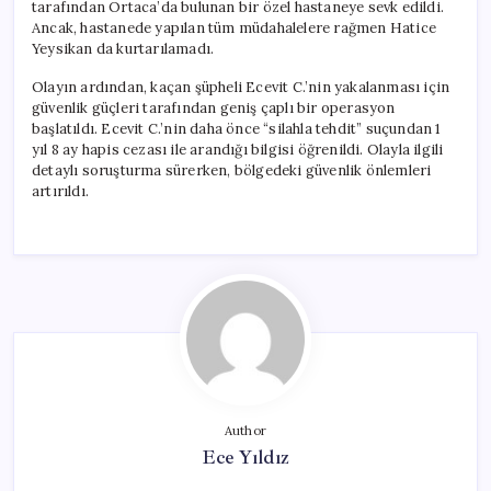
tarafından Ortaca’da bulunan bir özel hastaneye sevk edildi.
Ancak, hastanede yapılan tüm müdahalelere rağmen Hatice
Yeysikan da kurtarılamadı.
Olayın ardından, kaçan şüpheli Ecevit C.’nin yakalanması için
güvenlik güçleri tarafından geniş çaplı bir operasyon
başlatıldı. Ecevit C.’nin daha önce “silahla tehdit” suçundan 1
yıl 8 ay hapis cezası ile arandığı bilgisi öğrenildi. Olayla ilgili
detaylı soruşturma sürerken, bölgedeki güvenlik önlemleri
artırıldı.
Author
Ece Yıldız