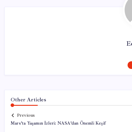
E
Other Articles
Previous
Mars’ta Yaşamın İzleri: NASA’dan Önemli Keşif