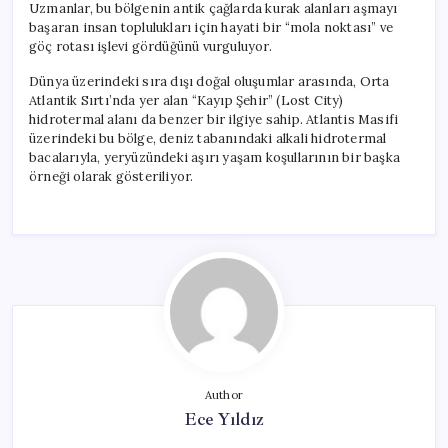
Uzmanlar, bu bölgenin antik çağlarda kurak alanları aşmayı
başaran insan toplulukları için hayati bir “mola noktası” ve
göç rotası işlevi gördüğünü vurguluyor.
Dünya üzerindeki sıra dışı doğal oluşumlar arasında, Orta
Atlantik Sırtı’nda yer alan “Kayıp Şehir” (Lost City)
hidrotermal alanı da benzer bir ilgiye sahip. Atlantis Masifi
üzerindeki bu bölge, deniz tabanındaki alkali hidrotermal
bacalarıyla, yeryüzündeki aşırı yaşam koşullarının bir başka
örneği olarak gösteriliyor.
Author
Ece Yıldız