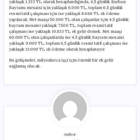
yaklaşık 1.333 TL olarak hesaplandığında, 4,5 günlük Kurban
Bayramı mesaisi için yaklaşık 6.000 TL, toplam 6,5 günlük
resmi tatil çalışması için ise yaklaşık 8.666 TL ek ödeme
yapılacak. Net maaşı 50.000 TL olan çalışanlar için 4,5 günlük
bayram mesaisi yaklaşık 7.500 TL, toplam resmi tatil
çalışması ise yaklaşık 10.833 TL ek gelir demek. Net maaşı
60.000 TL olan çalışanlarda ise 4,5 günlük bayram mesaisi
yaklaşık 9.000 TL, toplam 6,5 günlük resmi tatil çalışması ise
yaklaşık 13.000 TL ek ödeme olarak hesaplanıyor.
Bu gelişmeler, milyonlarca işçi için önemli bir ek gelir
sağlamış olacak.
Author