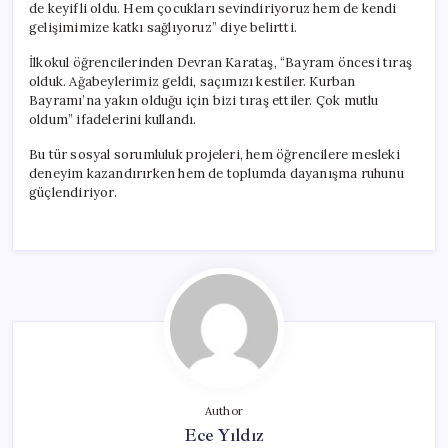
de keyifli oldu. Hem çocukları sevindiriyoruz hem de kendi
gelişimimize katkı sağlıyoruz” diye belirtti.
İlkokul öğrencilerinden Devran Karataş, “Bayram öncesi tıraş
olduk. Ağabeylerimiz geldi, saçımızı kestiler. Kurban
Bayramı’na yakın olduğu için bizi tıraş ettiler. Çok mutlu
oldum” ifadelerini kullandı.
Bu tür sosyal sorumluluk projeleri, hem öğrencilere mesleki
deneyim kazandırırken hem de toplumda dayanışma ruhunu
güçlendiriyor.
Author
Ece Yıldız