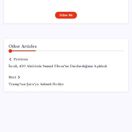
Follow Me
Other Articles
Previous
İsrail, 430 Aktivistin Sumud Filosu’nu Durdurduğunu Açıkladı
Next
Trump’tan Şara’ya Anlamlı Hediye