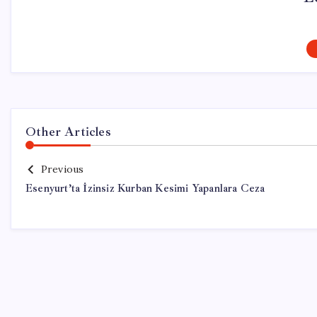
Other Articles
Previous
Esenyurt’ta İzinsiz Kurban Kesimi Yapanlara Ceza