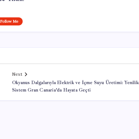
Follow Me
Next
Okyanus Dalgalarıyla Elektrik ve İçme Suyu Üretimi: Yenilik
Sistem Gran Canaria’da Hayata Geçti