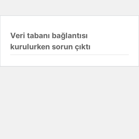
Veri tabanı bağlantısı
kurulurken sorun çıktı