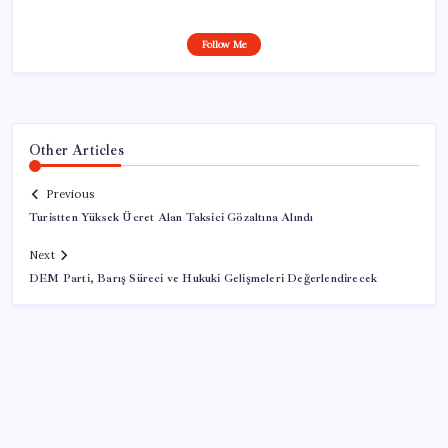
Follow Me
Other Articles
Previous
Turistten Yüksek Ücret Alan Taksici Gözaltına Alındı
Next
DEM Parti, Barış Süreci ve Hukuki Gelişmeleri Değerlendirecek