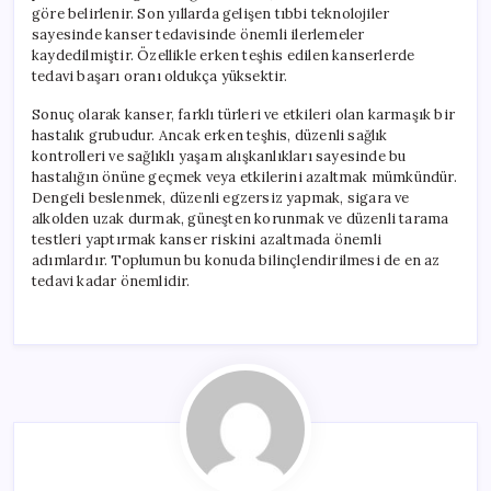
göre belirlenir. Son yıllarda gelişen tıbbi teknolojiler
sayesinde kanser tedavisinde önemli ilerlemeler
kaydedilmiştir. Özellikle erken teşhis edilen kanserlerde
tedavi başarı oranı oldukça yüksektir.
Sonuç olarak kanser, farklı türleri ve etkileri olan karmaşık bir
hastalık grubudur. Ancak erken teşhis, düzenli sağlık
kontrolleri ve sağlıklı yaşam alışkanlıkları sayesinde bu
hastalığın önüne geçmek veya etkilerini azaltmak mümkündür.
Dengeli beslenmek, düzenli egzersiz yapmak, sigara ve
alkolden uzak durmak, güneşten korunmak ve düzenli tarama
testleri yaptırmak kanser riskini azaltmada önemli
adımlardır. Toplumun bu konuda bilinçlendirilmesi de en az
tedavi kadar önemlidir.