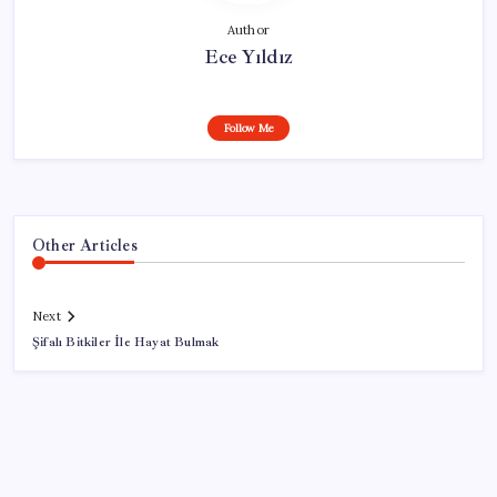
Author
Ece Yıldız
Follow Me
Other Articles
Next
Şifalı Bitkiler İle Hayat Bulmak