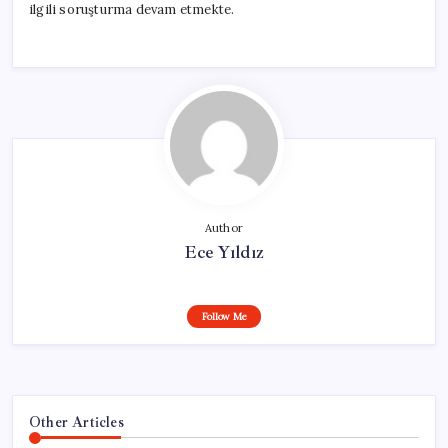
ilgili soruşturma devam etmekte.
Author
Ece Yıldız
Follow Me
Other Articles