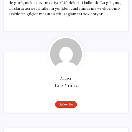
de görüşmeler devam ediyor” ifadelerini kullandı. Bu gelişme,
uluslararası seyahatlerin yeniden canlanmasına ve ekonomik
ilişkilerin güçlenmesine katkı sağlaması bekleniyor.
Author
Ece Yıldız
Follow Me