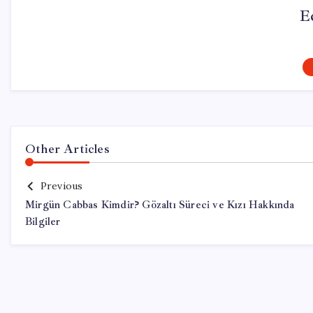
E
Other Articles
Previous
Mirgün Cabbas Kimdir? Gözaltı Süreci ve Kızı Hakkında
Bilgiler