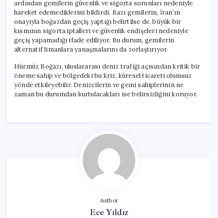
ardından gemilerin güvenlik ve sigorta sorunları nedeniyle
hareket edemediklerini bildirdi. Bazı gemilerin, İran’ın
onayıyla boğazdan geçiş yaptığı belirtilse de, büyük bir
kısmının sigorta iptalleri ve güvenlik endişeleri nedeniyle
geçiş yapamadığı ifade ediliyor. Bu durum, gemilerin
alternatif limanlara yanaşmalarını da zorlaştırıyor.
Hürmüz Boğazı, uluslararası deniz trafiği açısından kritik bir
öneme sahip ve bölgedeki bu kriz, küresel ticareti olumsuz
yönde etkileyebilir. Denizcilerin ve gemi sahiplerinin ne
zaman bu durumdan kurtulacakları ise belirsizliğini koruyor.
Author
Ece Yıldız