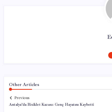
E
Other Articles
Previous
Antalya’da Bisiklet Kazası: Genç Hayatını Kaybetti