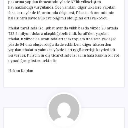
pazarına yapılan ihracattaki yüzde 37’lik yükselişten
kaynaklandığı vurgulandı. Öte yandan, diğer ülkelere yapılan
ihracatın yüzde 19 oranında düşmesi, Filistin ekonomisinin
hala sınırlı sayıda ülkeye bağımlı olduğunu ortaya koydu.
İthalat tarafında ise, şubat ayında yıllık bazda yüzde 20 artışla
732,2 milyon dolara ulaşıldığı belirtildi. İsrail’den yapılan
ithalatın yüzde 34 oranında artarak toplam ithalatın yaklaşık
yüzde 64’ünü oluşturduğu ifade edilirken, diğer ülkelerden
yapılan ithalatın yalnızca yüzde 1 artış gösterdiği kaydedildi.
Bu veriler, Filistin’in dış ticaretinde İsrail’in hâlâ baskın bir rol
oynadığını göstermektedir.
Hakan Kaplan