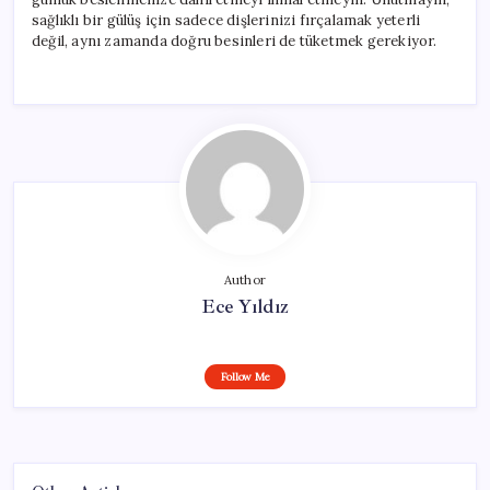
sağlıklı bir gülüş için sadece dişlerinizi fırçalamak yeterli
değil, aynı zamanda doğru besinleri de tüketmek gerekiyor.
Author
Ece Yıldız
Follow Me