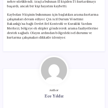
nehre sürüklendi. Araçta bulunan 15 kişiden 5’i kurtarılmayı
başardı, ancak bir kişi hayatını kaybetti.
Kaybolan 9 kişinin bulunması için başlatılan arama kurtarma
çalışmaları devam ediyor. Çin Acil Durum Yönetimi
Bakanlığı’na bağlı Devlet Sel Kontrolü ve Kuraklık Yardım
Merkezi, bölgeye ek ekipler göndererek arama faaliyetlerine
destek sağladı. Olayın ardından bölgedeki sel durumu ve
kurtarma çalışmaları dikkatle izleniyor.
Author
Ece Yıldız