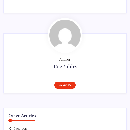
Author
Ece Yıldız
Follow Me
Other Articles
Previous