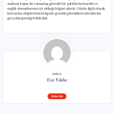
mahsur kalan iki vatandaş güvenli bir şekilde kurtarıldı ve
sağlık durumlarının iyi olduğu bilgisi alındı. Olayla ilgili olarak,
kurtarma ekiplerinin bölgede gerekli güvenlik kontrollerini
gerçekleştirdiği bildirildi.
Author
Ece Yıldız
Follow Me