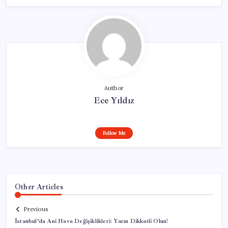
Author
Ece Yıldız
Follow Me
Other Articles
Previous
İstanbul’da Ani Hava Değişiklikleri: Yarın Dikkatli Olun!