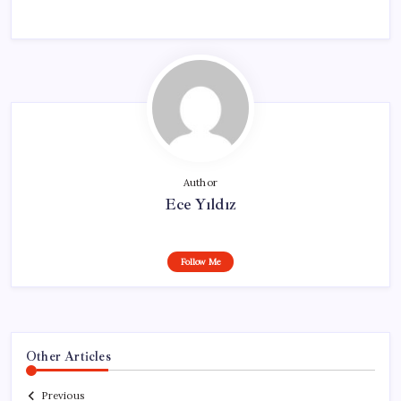
Author
Ece Yıldız
Follow Me
Other Articles
Previous