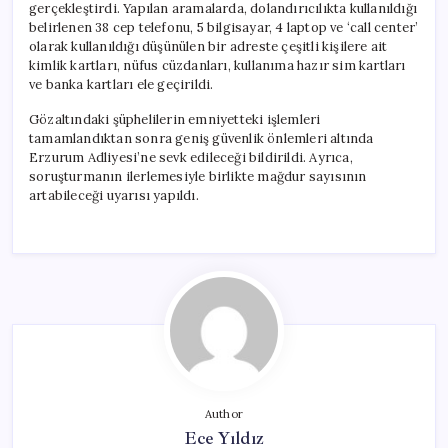
gerçekleştirdi. Yapılan aramalarda, dolandırıcılıkta kullanıldığı
belirlenen 38 cep telefonu, 5 bilgisayar, 4 laptop ve ‘call center’
olarak kullanıldığı düşünülen bir adreste çeşitli kişilere ait
kimlik kartları, nüfus cüzdanları, kullanıma hazır sim kartları
ve banka kartları ele geçirildi.
Gözaltındaki şüphelilerin emniyetteki işlemleri
tamamlandıktan sonra geniş güvenlik önlemleri altında
Erzurum Adliyesi’ne sevk edileceği bildirildi. Ayrıca,
soruşturmanın ilerlemesiyle birlikte mağdur sayısının
artabileceği uyarısı yapıldı.
Author
Ece Yıldız