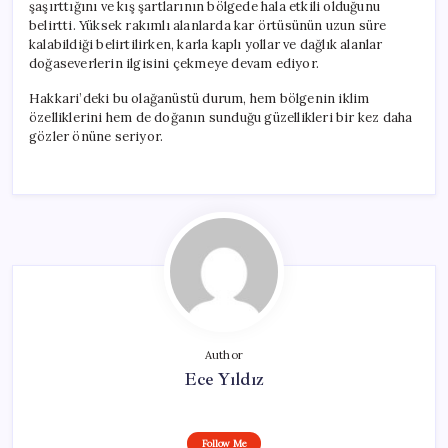
şaşırttığını ve kış şartlarının bölgede hala etkili olduğunu
belirtti. Yüksek rakımlı alanlarda kar örtüsünün uzun süre
kalabildiği belirtilirken, karla kaplı yollar ve dağlık alanlar
doğaseverlerin ilgisini çekmeye devam ediyor.
Hakkari’deki bu olağanüstü durum, hem bölgenin iklim
özelliklerini hem de doğanın sunduğu güzellikleri bir kez daha
gözler önüne seriyor.
Author
Ece Yıldız
Follow Me